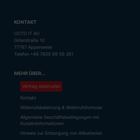
KONTAKT
OCTO IT AG
Güterstraße 10
77767 Appenweier
Telefon +49 7805 99 56 281
MEHR ÜBER...
Vertrag widerrufen
Kontakt
Widerrufsbelehrung & Widerrufsformular
Allgemeine Geschäftsbedingungen mit
Kundeninformationen
Hinweis zur Entsorgung von Altbatterien