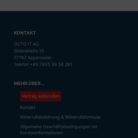
KONTAKT
OCTO IT AG
Güterstraße 10
77767 Appenweier
Telefon +49 7805 99 56 281
MEHR ÜBER...
Vertrag widerrufen
Kontakt
Widerrufsbelehrung & Widerrufsformular
Allgemeine Geschäftsbedingungen mit
Kundeninformationen