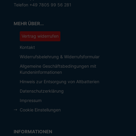
Telefon +49 7805 99 56 281
MEHR ÜBER...
Vertrag widerrufen
Kontakt
Widerrufsbelehrung & Widerrufsformular
Allgemeine Geschäftsbedingungen mit
Kundeninformationen
Hinweis zur Entsorgung von Altbatterien
Datenschutzerklärung
Impressum
Cookie Einstellungen
INFORMATIONEN