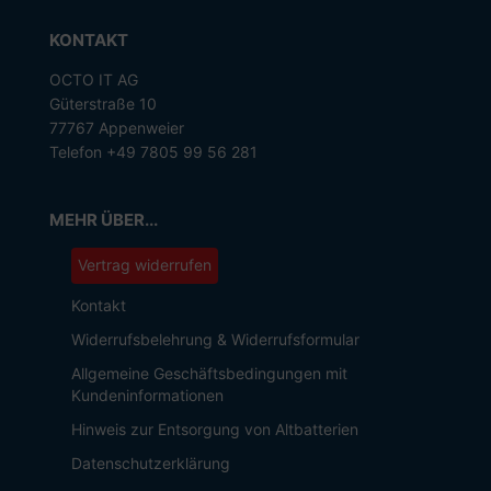
KONTAKT
OCTO IT AG
Güterstraße 10
77767 Appenweier
Telefon +49 7805 99 56 281
MEHR ÜBER...
Vertrag widerrufen
Kontakt
Widerrufsbelehrung & Widerrufsformular
Allgemeine Geschäftsbedingungen mit
Kundeninformationen
Hinweis zur Entsorgung von Altbatterien
Datenschutzerklärung