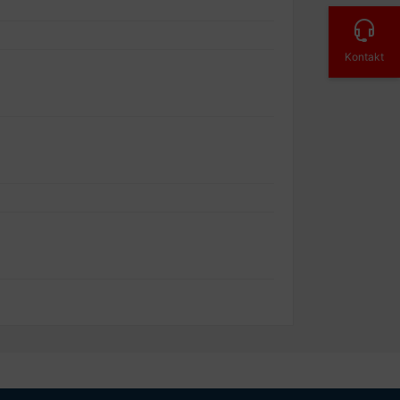
Kontakt