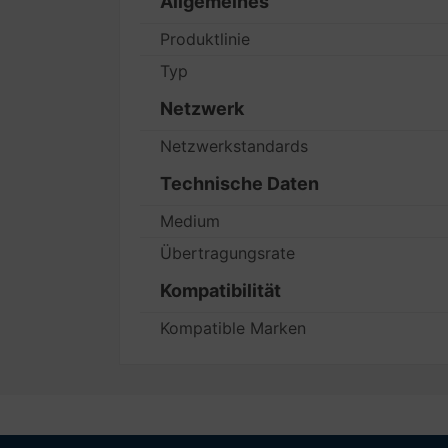
Allgemeines
Produktlinie
Typ
Netzwerk
Netzwerkstandards
Technische Daten
Medium
Übertragungsrate
Kompatibilität
Kompatible Marken