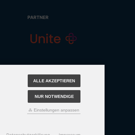
PARTNER
ALLE AKZEPTIEREN
NUR NOTWENDIGE
Einstellungen anpassen
Datenschutzerklärung
Impressum