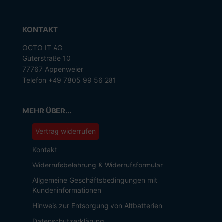
KONTAKT
OCTO IT AG
Güterstraße 10
77767 Appenweier
Telefon +49 7805 99 56 281
MEHR ÜBER...
Vertrag widerrufen
Kontakt
Widerrufsbelehrung & Widerrufsformular
Allgemeine Geschäftsbedingungen mit
Kundeninformationen
Hinweis zur Entsorgung von Altbatterien
Datenschutzerklärung