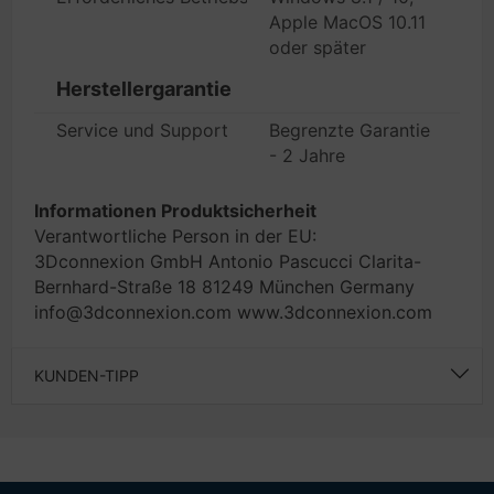
Apple MacOS 10.11
oder später
Herstellergarantie
Service und Support
Begrenzte Garantie
- 2 Jahre
Informationen Produktsicherheit
Verantwortliche Person in der EU:
3Dconnexion GmbH Antonio Pascucci Clarita-
Bernhard-Straße 18 81249 München Germany
info@3dconnexion.com www.3dconnexion.com
KUNDEN-TIPP