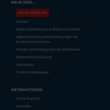
MEHR ÜBER...
Vertrag widerrufen
Kontakt
Widerrufsbelehrung & Widerrufsformular
Allgemeine Geschäftsbedingungen mit
Kundeninformationen
Hinweis zur Entsorgung von Altbatterien
Datenschutzerklärung
Impressum
Cookie Einstellungen
INFORMATIONEN
Online Support
Hersteller