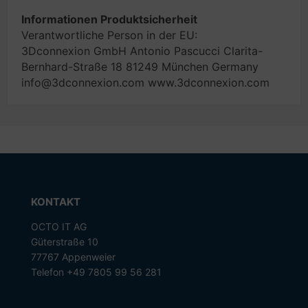
Informationen Produktsicherheit
Verantwortliche Person in der EU:
3Dconnexion GmbH Antonio Pascucci Clarita-
Bernhard-Straße 18 81249 München Germany
info@3dconnexion.com www.3dconnexion.com
KONTAKT
OCTO IT AG
Güterstraße 10
77767 Appenweier
Telefon +49 7805 99 56 281