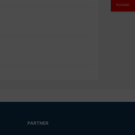
Kontakt
PARTNER