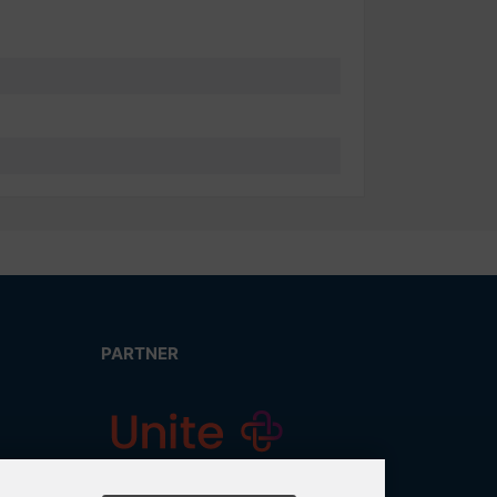
PARTNER