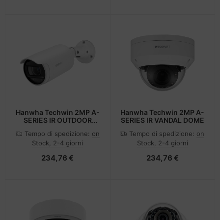
Hanwha Techwin 2MP A-
Hanwha Techwin 2MP A-
SERIES IR OUTDOOR
SERIES IR VANDAL DOME
BULLET
Tempo di spedizione:
on
Tempo di spedizione:
on
Stock, 2-4 giorni
Stock, 2-4 giorni
234,76 €
234,76 €