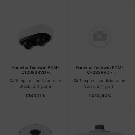
Hanwha Techwin PNM-
Hanwha Techwin PNM-
C12083RVD -
C7083RVD -
Netzwerkkamera
Netzwerkkamera
Tempo di spedizione:
on
Tempo di spedizione:
on
Stock, 2-4 giorni
Stock, 2-4 giorni
1.184,11 €
1.013,92 €