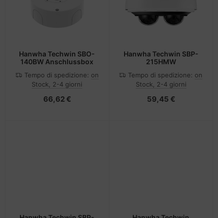
Hanwha Techwin SBO-
Hanwha Techwin SBP-
140BW Anschlussbox
215HMW
Tempo di spedizione:
on
Tempo di spedizione:
on
Stock, 2-4 giorni
Stock, 2-4 giorni
66,62 €
59,45 €
Hanwha Techwin SBP-
Hanwha Techwin