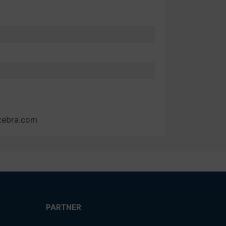
zebra.com
PARTNER