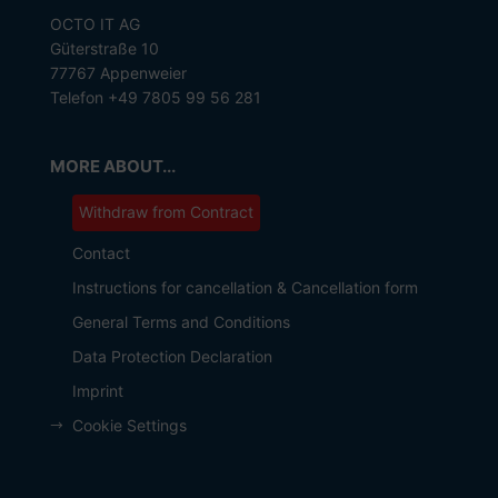
OCTO IT AG
Güterstraße 10
77767 Appenweier
Telefon +49 7805 99 56 281
MORE ABOUT...
Withdraw from Contract
Contact
Instructions for cancellation & Cancellation form
General Terms and Conditions
Data Protection Declaration
Imprint
Cookie Settings