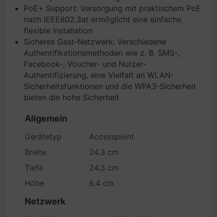
PoE+ Support: Versorgung mit praktischem PoE
nach IEEE802.3at ermöglicht eine einfache,
flexible Installation
Sicheres Gast-Netzwerk: Verschiedene
Authentifikationsmethoden wie z. B. SMS-,
Facebook-, Voucher- und Nutzer-
Authentifizierung, eine Vielfalt an WLAN-
Sicherheitsfunktionen und die WPA3-Sicherheit
bieten die hohe Sicherheit
Allgemein
Gerätetyp
Accesspoint
Breite
24.3 cm
Tiefe
24.3 cm
Höhe
6.4 cm
Netzwerk