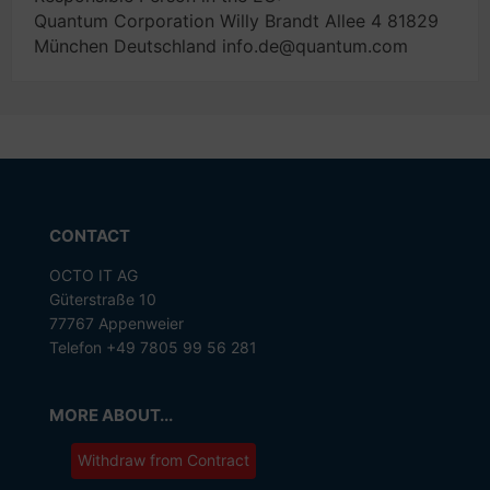
Quantum Corporation Willy Brandt Allee 4 81829
München Deutschland info.de@quantum.com
CONTACT
OCTO IT AG
Güterstraße 10
77767 Appenweier
Telefon +49 7805 99 56 281
MORE ABOUT...
Withdraw from Contract