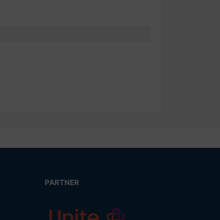
PARTNER