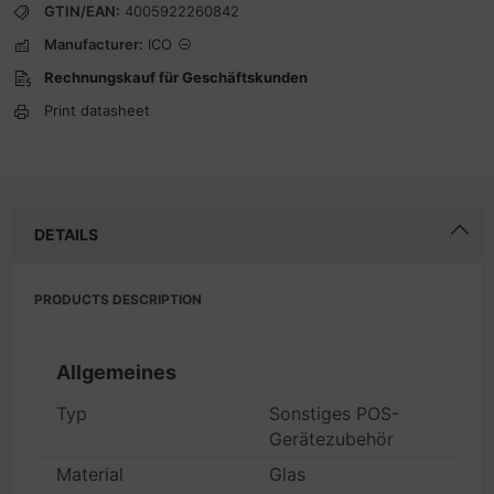
GTIN/EAN:
4005922260842
Manufacturer:
ICO
Rechnungskauf für Geschäftskunden
Print datasheet
DETAILS
PRODUCTS DESCRIPTION
Allgemeines
Typ
Sonstiges POS-
Gerätezubehör
Material
Glas