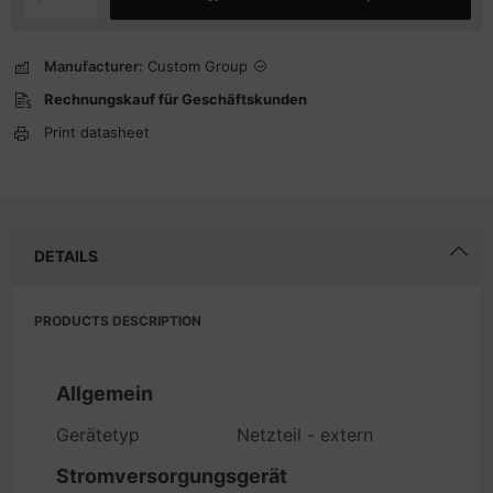
Manufacturer:
Custom Group
Rechnungskauf für Geschäftskunden
Print datasheet
DETAILS
PRODUCTS DESCRIPTION
Allgemein
Gerätetyp
Netzteil - extern
Stromversorgungsgerät