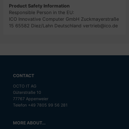
Product Safety Information
Responsible Person in the EU:
ICO Innovative Computer GmbH Zuckmayerstraße
15 65582 Diez/Lahn Deutschland vertrieb@ico.de
CONTACT
OCTO IT AG
Güterstraße 10
77767 Appenweier
Telefon +49 7805 99 56 281
MORE ABOUT...