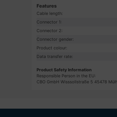
Features
Cable length:
Connector 1:
Connector 2:
Connector gender:
Product colour:
Data transfer rate:
Product Safety Information
Responsible Person in the EU:
CBO GmbH Wisssollstraße 5 45478 Mülh