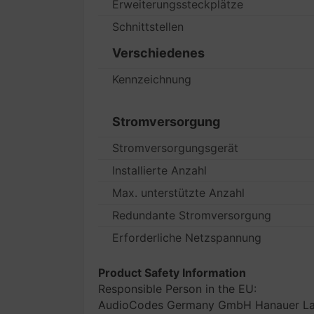
Erweiterungssteckplätze
Schnittstellen
Verschiedenes
Kennzeichnung
Stromversorgung
Stromversorgungsgerät
Installierte Anzahl
Max. unterstützte Anzahl
Redundante Stromversorgung
Erforderliche Netzspannung
Product Safety Information
Responsible Person in the EU:
AudioCodes Germany GmbH Hanauer Lan