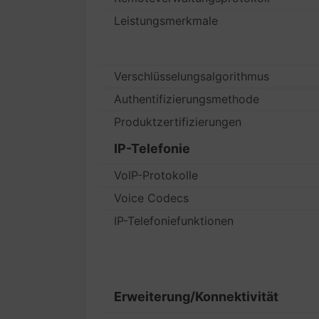
Leistungsmerkmale
Verschlüsselungsalgorithmus
Authentifizierungsmethode
Produktzertifizierungen
IP-Telefonie
VoIP-Protokolle
Voice Codecs
IP-Telefoniefunktionen
Erweiterung/Konnektivität