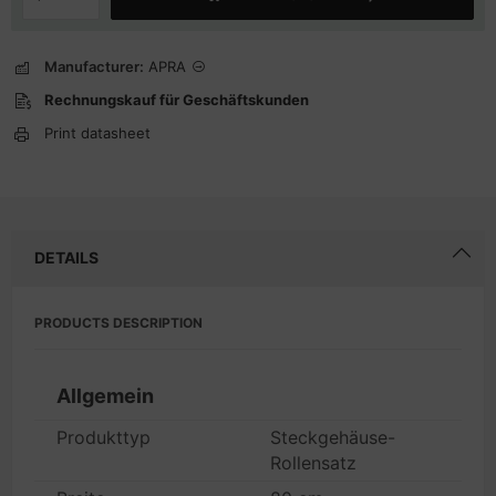
Manufacturer:
APRA
Rechnungskauf für Geschäftskunden
Print datasheet
DETAILS
PRODUCTS DESCRIPTION
Allgemein
Produkttyp
Steckgehäuse-
Rollensatz