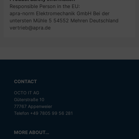
Responsible Person in the EU:
apra-norm Elektromechanik GmbH Bei der
untersten Mühle 5 54552 Mehren Deutschland
vertrieb@apra.de
CONTACT
OCTO IT AG
Güterstraße 10
77767 Appenweier
Telefon +49 7805 99 56 281
MORE ABOUT...