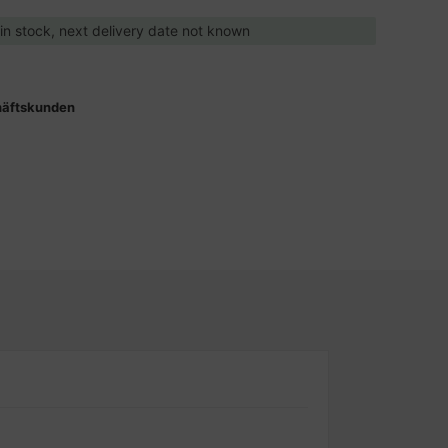
 in stock, next delivery date not known
häftskunden