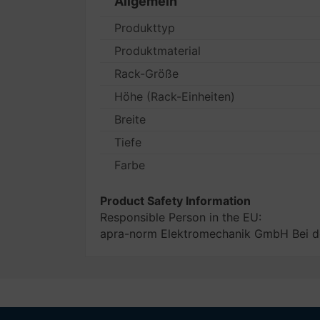
Allgemein
Produkttyp
Produktmaterial
Rack-Größe
Höhe (Rack-Einheiten)
Breite
Tiefe
Farbe
Product Safety Information
Responsible Person in the EU:
apra-norm Elektromechanik GmbH Bei de