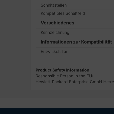
Schnittstellen
Kompatibles Schaltfeld
Verschiedenes
Kennzeichnung
Informationen zur Kompatibilität
Entwickelt für
Product Safety Information
Responsible Person in the EU:
Hewlett Packard Enterprise GmbH Herre