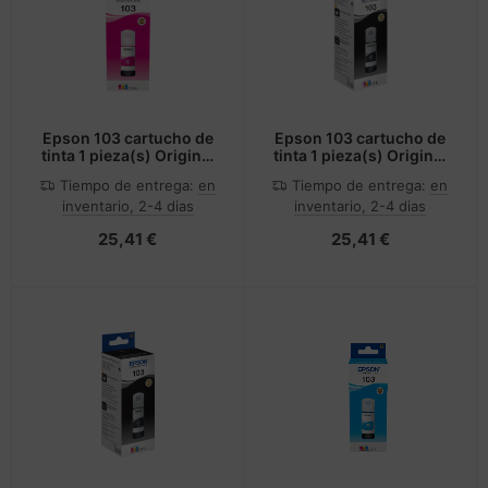
Epson 103 cartucho de
Epson 103 cartucho de
tinta 1 pieza(s) Original
tinta 1 pieza(s) Original
Magenta
Negro
Tiempo de entrega:
en
Tiempo de entrega:
en
inventario, 2-4 dias
inventario, 2-4 dias
25,41 €
25,41 €