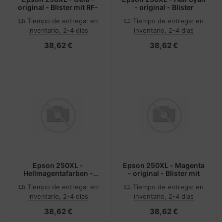
original - Blister mit RF-
- original - Blister
Tiempo de entrega:
en
Tiempo de entrega:
en
inventario, 2-4 dias
inventario, 2-4 dias
38,62 €
38,62 €
Epson 250XL -
Epson 250XL - Magenta
Hellmagentafarben -
- original - Blister mit
original
Tiempo de entrega:
en
Tiempo de entrega:
en
inventario, 2-4 dias
inventario, 2-4 dias
38,62 €
38,62 €