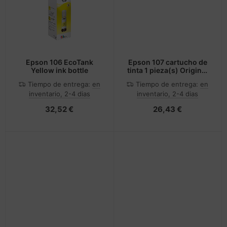
Epson 106 EcoTank
Epson 107 cartucho de
Yellow ink bottle
tinta 1 pieza(s) Original
Amarillo
Tiempo de entrega:
en
Tiempo de entrega:
en
inventario, 2-4 dias
inventario, 2-4 dias
32,52 €
26,43 €