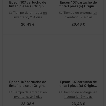
Epson 107 cartucho de
Epson 107 cartucho de
tinta 1 pieza(s) Original
tinta 1 pieza(s) Original
Cian
Cian claro
Tiempo de entrega:
en
Tiempo de entrega:
en
inventario, 2-4 dias
inventario, 2-4 dias
26,43 €
26,43 €
Epson 107 cartucho de
Epson 107 cartucho de
tinta 1 pieza(s) Original
tinta 1 pieza(s) Original
Magenta
Magenta claro
Tiempo de entrega:
en
Tiempo de entrega:
en
inventario, 2-4 dias
inventario, 2-4 dias
23,38 €
26,43 €