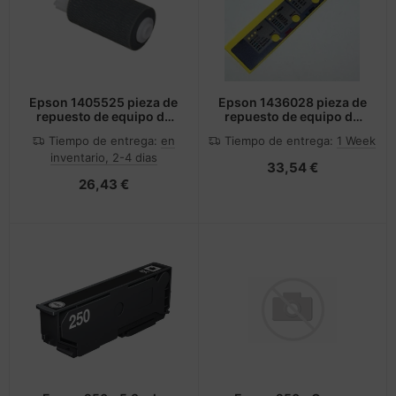
Epson 1405525 pieza de
Epson 1436028 pieza de
repuesto de equipo de
repuesto de equipo de
impresión Rodillo
impresión Panel frontal
Tiempo de entrega:
en
Tiempo de entrega:
1 Week
inventario, 2-4 dias
33,54 €
26,43 €