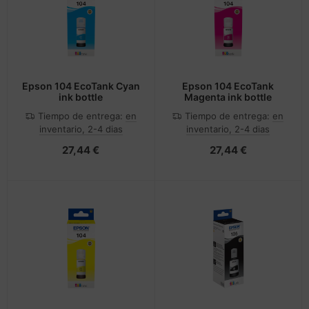
Epson 104 EcoTank Cyan
Epson 104 EcoTank
ink bottle
Magenta ink bottle
Tiempo de entrega:
en
Tiempo de entrega:
en
inventario, 2-4 dias
inventario, 2-4 dias
27,44 €
27,44 €