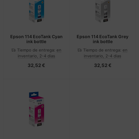
Epson 114 EcoTank Cyan
Epson 114 EcoTank Grey
ink bottle
ink bottle
Tiempo de entrega:
en
Tiempo de entrega:
en
inventario, 2-4 dias
inventario, 2-4 dias
32,52 €
32,52 €