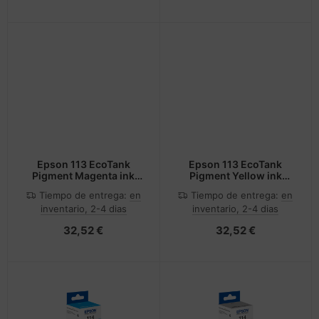
Epson 113 EcoTank
Epson 113 EcoTank
Pigment Magenta ink
Pigment Yellow ink
bottle
bottle
Tiempo de entrega:
en
Tiempo de entrega:
en
inventario, 2-4 dias
inventario, 2-4 dias
32,52 €
32,52 €