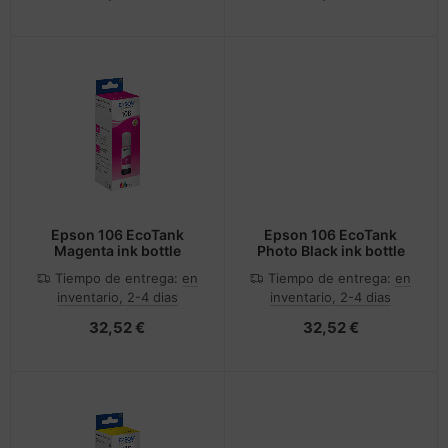
Epson 106 EcoTank
Epson 106 EcoTank
Magenta ink bottle
Photo Black ink bottle
Tiempo de entrega:
en
Tiempo de entrega:
en
inventario, 2-4 dias
inventario, 2-4 dias
32,52 €
32,52 €