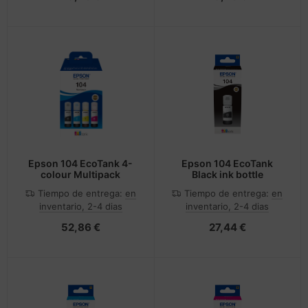
Epson 104 EcoTank 4-
Epson 104 EcoTank
colour Multipack
Black ink bottle
Tiempo de entrega:
en
Tiempo de entrega:
en
inventario, 2-4 dias
inventario, 2-4 dias
52,86 €
27,44 €