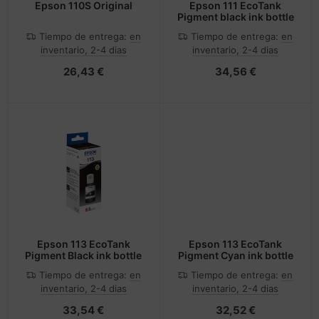
Epson 110S Original
Epson 111 EcoTank
Pigment black ink bottle
Tiempo de entrega:
en
Tiempo de entrega:
en
inventario, 2-4 dias
inventario, 2-4 dias
26,43 €
34,56 €
Epson 113 EcoTank
Epson 113 EcoTank
Pigment Black ink bottle
Pigment Cyan ink bottle
Tiempo de entrega:
en
Tiempo de entrega:
en
inventario, 2-4 dias
inventario, 2-4 dias
33,54 €
32,52 €