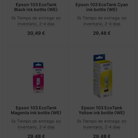
Epson 103 EcoTank
Epson 103 EcoTank Cyan
Black ink bottle (WE)
ink bottle (WE)
Tiempo de entrega:
en
Tiempo de entrega:
en
inventario, 2-4 dias
inventario, 2-4 dias
30,49 €
29,48 €
Epson 103 EcoTank
Epson 103 EcoTank
Magenta ink bottle (WE)
Yellow ink bottle (WE)
Tiempo de entrega:
en
Tiempo de entrega:
en
inventario, 2-4 dias
inventario, 2-4 dias
29,48 €
29,48 €