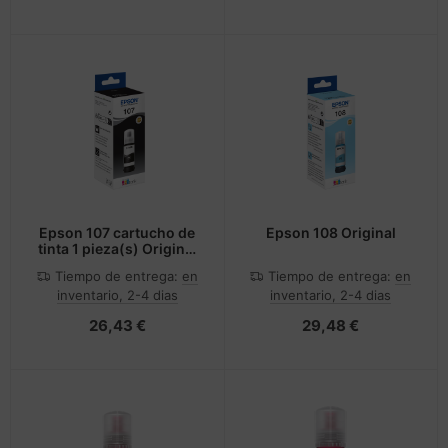
Epson 107 cartucho de
Epson 108 Original
tinta 1 pieza(s) Original
Negro
Tiempo de entrega:
en
Tiempo de entrega:
en
inventario, 2-4 dias
inventario, 2-4 dias
26,43 €
29,48 €