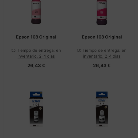
Epson 108 Original
Epson 108 Original
Tiempo de entrega:
en
Tiempo de entrega:
en
inventario, 2-4 dias
inventario, 2-4 dias
26,43 €
26,43 €