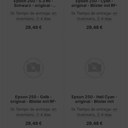
Epson 250 - 5.3 ml -
Epson 250 - Cyan -
Schwarz - original -
original - Blister mit RF-
Blister
Tiempo de entrega:
en
Tiempo de entrega:
en
inventario, 2-4 dias
inventario, 2-4 dias
29,48 €
29,48 €
Epson 250 - Gelb -
Epson 250 - Hell Cyan -
original - Blister mit RF-
original - Blister mit
Tiempo de entrega:
en
Tiempo de entrega:
en
inventario, 2-4 dias
inventario, 2-4 dias
29,48 €
29,48 €