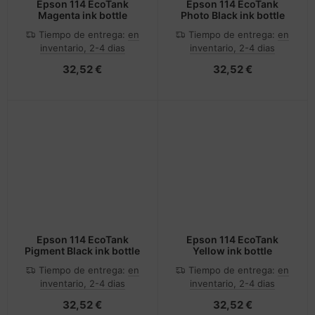
Epson 114 EcoTank
Epson 114 EcoTank
Magenta ink bottle
Photo Black ink bottle
Tiempo de entrega:
en
Tiempo de entrega:
en
inventario, 2-4 dias
inventario, 2-4 dias
32,52 €
32,52 €
Epson 114 EcoTank
Epson 114 EcoTank
Pigment Black ink bottle
Yellow ink bottle
Tiempo de entrega:
en
Tiempo de entrega:
en
inventario, 2-4 dias
inventario, 2-4 dias
32,52 €
32,52 €