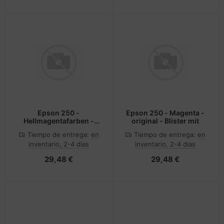
Epson 250 -
Epson 250 - Magenta -
Hellmagentafarben -
original - Blister mit
original - Blister
Tiempo de entrega:
en
Tiempo de entrega:
en
inventario, 2-4 dias
inventario, 2-4 dias
29,48 €
29,48 €