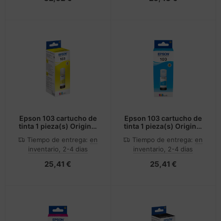
Epson 103 cartucho de
Epson 103 cartucho de
tinta 1 pieza(s) Original
tinta 1 pieza(s) Original
Amarillo
Azul
Tiempo de entrega:
en
Tiempo de entrega:
en
inventario, 2-4 dias
inventario, 2-4 dias
25,41 €
25,41 €