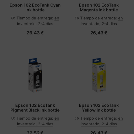
Epson 102 EcoTank Cyan
Epson 102 EcoTank
ink bottle
Magenta ink bottle
Tiempo de entrega:
en
Tiempo de entrega:
en
inventario, 2-4 dias
inventario, 2-4 dias
26,43 €
26,43 €
Epson 102 EcoTank
Epson 102 EcoTank
Pigment Black ink bottle
Yellow ink bottle
Tiempo de entrega:
en
Tiempo de entrega:
en
inventario, 2-4 dias
inventario, 2-4 dias
32,52 €
26,43 €