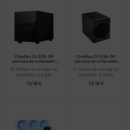
Chieftec CI-02B-OP
Chieftec CI-03B-OP
carcasa de ordenador
carcasa de ordenador
Cubo Negro
Cubo Negro
Tiempo de entrega:
en
Tiempo de entrega:
en
inventario, 2-4 dias
inventario, 2-4 dias
72,19 €
72,19 €