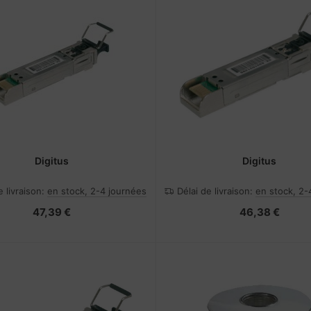
Digitus
Digitus
e livraison:
en stock, 2-4 journées
Délai de livraison:
en stock, 2-
47,39 €
46,38 €