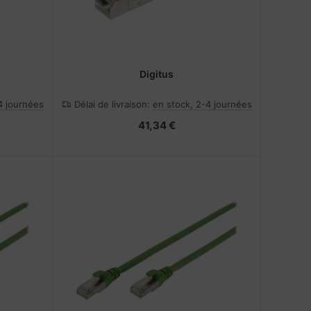
Digitus
4 journées
Délai de livraison:
en stock, 2-4 journées
41,34 €