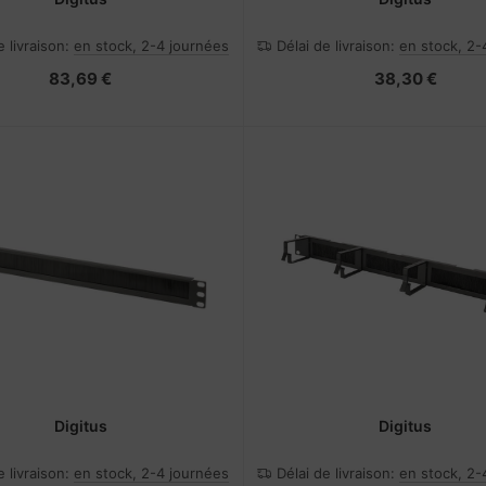
e livraison:
en stock, 2-4 journées
Délai de livraison:
en stock, 2-
83,69 €
38,30 €
Digitus
Digitus
e livraison:
en stock, 2-4 journées
Délai de livraison:
en stock, 2-