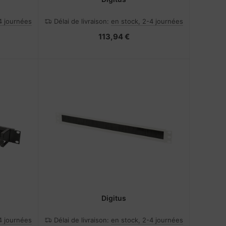
4 journées
Délai de livraison:
en stock, 2-4 journées
113,94 €
Digitus
4 journées
Délai de livraison:
en stock, 2-4 journées