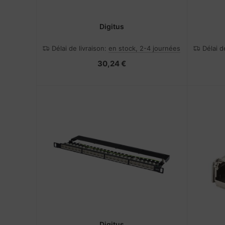
Digitus
Délai de livraison:
en stock, 2-4 journées
Délai d
30,24 €
Digitus