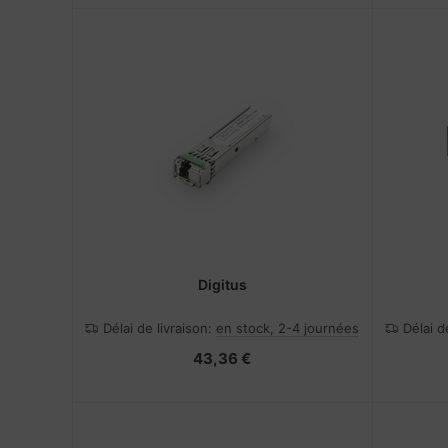
Digitus
Délai de livraison:
en stock, 2-4 journées
Délai d
43,36 €