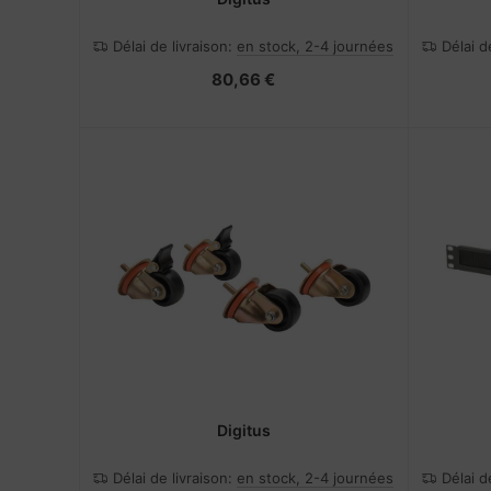
Délai de livraison:
en stock, 2-4 journées
Délai d
80,66 €
Digitus
Délai de livraison:
en stock, 2-4 journées
Délai d