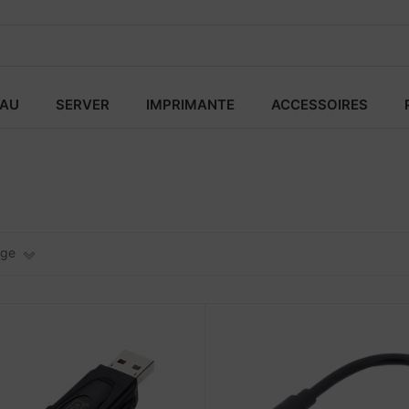
EAU
SERVER
IMPRIMANTE
ACCESSOIRES
age