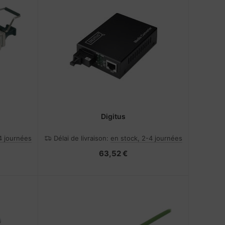
Digitus
4 journées
Délai de livraison:
en stock, 2-4 journées
63,52 €