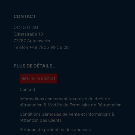
CONTACT
OCTO IT AG
Güterstraße 10
77767 Appenweier
Telefon +49 7805 99 56 281
PLUS DE DÉTAILS..
Résilier le contrat
Contact
Informations concernant l’exercice du droit de
rétractation & Modèle de Formulaire de Rétractation
Conditions Générales de Vente et Informations à
l’Attention des Clients
Politique de protection des données