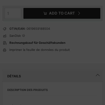
ADD TO CART
GTIN/EAN:
0619659188504
SanDisk
Rechnungskauf für Geschäftskunden
Imprimer la feuille de données du produit
DÉTAILS
DESCRIPTION DES PRODUITS