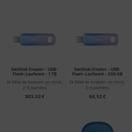
SanDisk Creator - USB-
SanDisk Creator - USB-
Flash-Laufwerk - 1 TB
Flash-Laufwerk - 256 GB
Délai de livraison:
en stock,
Délai de livraison:
en stock,
2-4 journées
2-4 journées
303,52 €
64,52 €