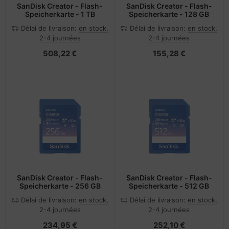
SanDisk Creator - Flash-
SanDisk Creator - Flash-
Speicherkarte - 1 TB
Speicherkarte - 128 GB
Délai de livraison:
en stock,
Délai de livraison:
en stock,
2-4 journées
2-4 journées
508,22 €
155,28 €
SanDisk Creator - Flash-
SanDisk Creator - Flash-
Speicherkarte - 256 GB
Speicherkarte - 512 GB
Délai de livraison:
en stock,
Délai de livraison:
en stock,
2-4 journées
2-4 journées
234,95 €
252,10 €