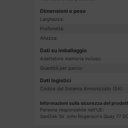
Dimensioni e peso
Larghezza:
Profondità:
Altezza:
Dati su imballaggio
Adattatore memoria incluso:
Quantità per pacco:
Dati logistici
Codice del Sistema Armonizzato (SA):
Informazioni sulla sicurezza del prodot
Persona responsabile nell'UE:
SanDisk Sir John Rogerson's Quay 77 D