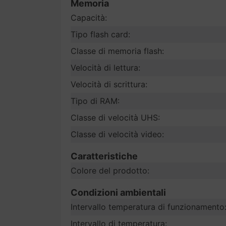
Memoria
Capacità:
Tipo flash card:
Classe di memoria flash:
Velocità di lettura:
Velocità di scrittura:
Tipo di RAM:
Classe di velocità UHS:
Classe di velocità video:
Caratteristiche
Colore del prodotto:
Condizioni ambientali
Intervallo temperatura di funzionamento
Intervallo di temperatura: