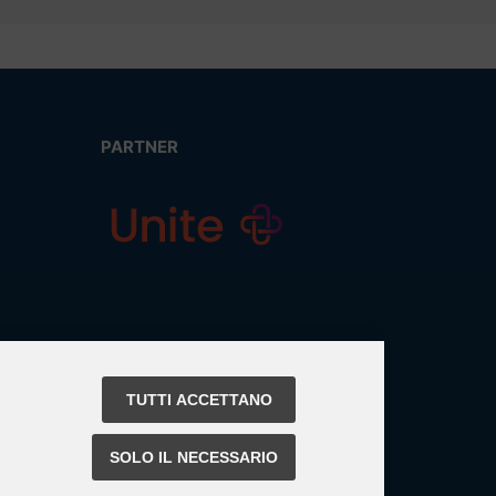
PARTNER
TUTTI ACCETTANO
SOLO IL NECESSARIO