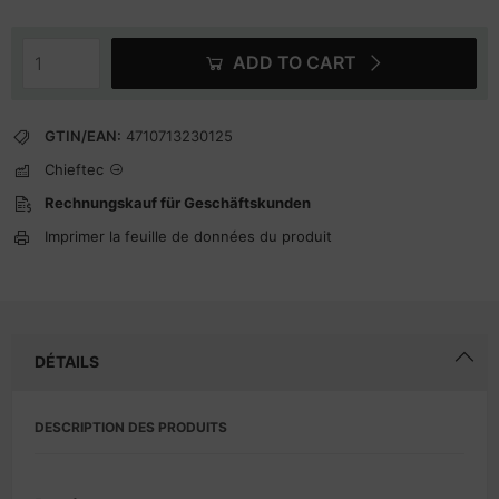
ADD TO CART
GTIN/EAN:
4710713230125
Chieftec
Rechnungskauf für Geschäftskunden
Imprimer la feuille de données du produit
DÉTAILS
DESCRIPTION DES PRODUITS