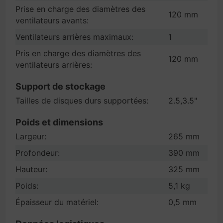
Prise en charge des diamètres des
120 mm
ventilateurs avants:
Ventilateurs arrières maximaux:
1
Pris en charge des diamètres des
120 mm
ventilateurs arrières:
Support de stockage
Tailles de disques durs supportées:
2.5,3.5"
Poids et dimensions
Largeur:
265 mm
Profondeur:
390 mm
Hauteur:
325 mm
Poids:
5,1 kg
Épaisseur du matériel:
0,5 mm