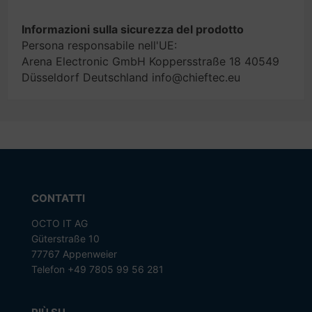
Informazioni sulla sicurezza del prodotto
Persona responsabile nell'UE:
Arena Electronic GmbH Koppersstraße 18 40549
Düsseldorf Deutschland info@chieftec.eu
CONTATTI
OCTO IT AG
Güterstraße 10
77767 Appenweier
Telefon +49 7805 99 56 281