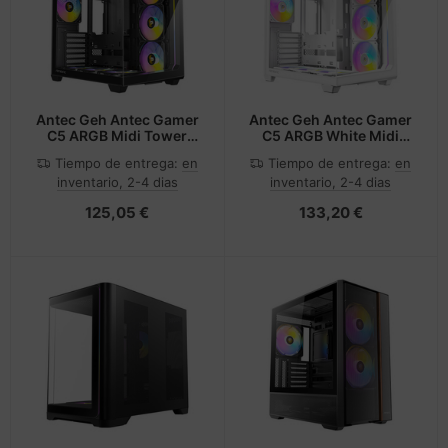
Antec Geh Antec Gamer
Antec Geh Antec Gamer
C5 ARGB Midi Tower
C5 ARGB White Midi
schwarz retail
Tower weiß retail
Tiempo de entrega:
en
Tiempo de entrega:
en
inventario, 2-4 dias
inventario, 2-4 dias
125,05 €
133,20 €