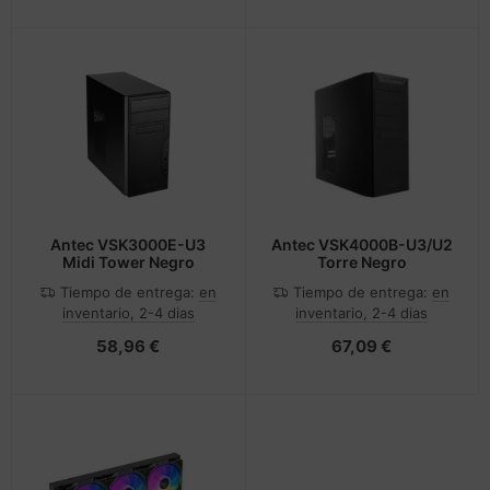
Antec VSK3000E-U3
Antec VSK4000B-U3/U2
Midi Tower Negro
Torre Negro
Tiempo de entrega:
en
Tiempo de entrega:
en
inventario, 2-4 dias
inventario, 2-4 dias
58,96 €
67,09 €