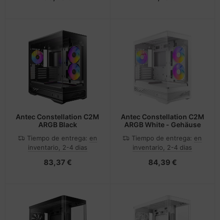
Antec Constellation C2M
Antec Constellation C2M
ARGB Black
ARGB White - Gehäuse
Tiempo de entrega:
en
Tiempo de entrega:
en
inventario, 2-4 dias
inventario, 2-4 dias
83,37 €
84,39 €