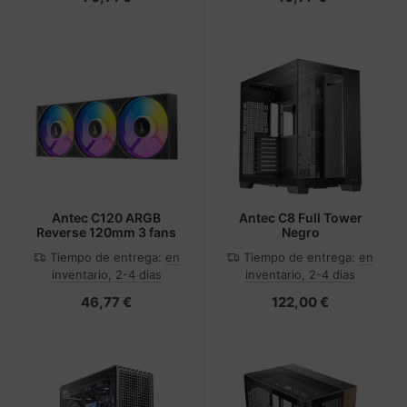
Antec C120 ARGB
Antec C8 Full Tower
Reverse 120mm 3 fans
Negro
Tiempo de entrega:
en
Tiempo de entrega:
en
inventario, 2-4 dias
inventario, 2-4 dias
46,77 €
122,00 €