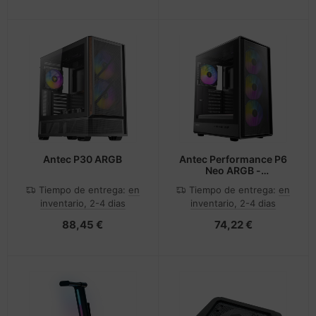
Antec P30 ARGB
Antec Performance P6
Neo ARGB -
Midi/Minitower
Tiempo de entrega:
en
Tiempo de entrega:
en
inventario, 2-4 dias
inventario, 2-4 dias
88,45 €
74,22 €