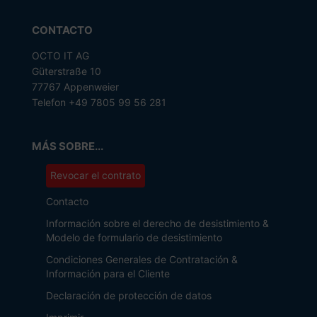
CONTACTO
OCTO IT AG
Güterstraße 10
77767 Appenweier
Telefon +49 7805 99 56 281
MÁS SOBRE...
Revocar el contrato
Contacto
Información sobre el derecho de desistimiento &
Modelo de formulario de desistimiento
Condiciones Generales de Contratación &
Información para el Cliente
Declaración de protección de datos