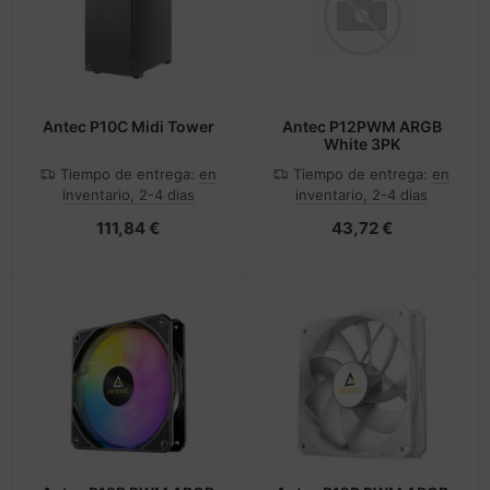
Antec P10C Midi Tower
Antec P12PWM ARGB
White 3PK
Tiempo de entrega:
en
Tiempo de entrega:
en
inventario, 2-4 dias
inventario, 2-4 dias
111,84 €
43,72 €