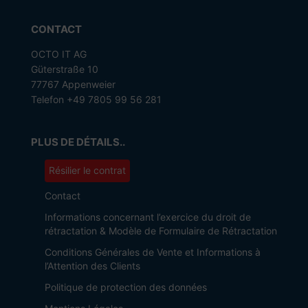
CONTACT
OCTO IT AG
Güterstraße 10
77767 Appenweier
Telefon +49 7805 99 56 281
PLUS DE DÉTAILS..
Résilier le contrat
Contact
Informations concernant l’exercice du droit de
rétractation & Modèle de Formulaire de Rétractation
Conditions Générales de Vente et Informations à
l’Attention des Clients
Politique de protection des données