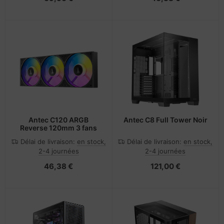
Antec C120 ARGB
Antec C8 Full Tower Noir
Reverse 120mm 3 fans
Délai de livraison:
en stock,
Délai de livraison:
en stock,
2-4 journées
2-4 journées
46,38 €
121,00 €