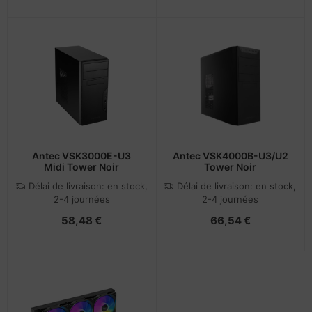
Antec VSK3000E-U3
Antec VSK4000B-U3/U2
Midi Tower Noir
Tower Noir
Délai de livraison:
en stock,
Délai de livraison:
en stock,
2-4 journées
2-4 journées
58,48 €
66,54 €