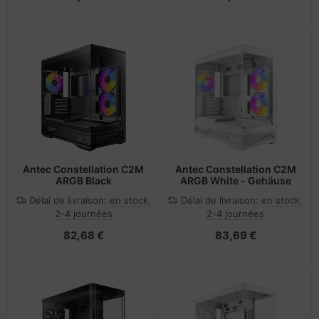
Antec Constellation C2M
Antec Constellation C2M
ARGB Black
ARGB White - Gehäuse
Délai de livraison:
en stock,
Délai de livraison:
en stock,
2-4 journées
2-4 journées
82,68 €
83,69 €