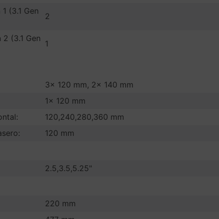
 1 (3.1 Gen
2
 2 (3.1 Gen
1
3x 120 mm, 2x 140 mm
1x 120 mm
ntal:
120,240,280,360 mm
asero:
120 mm
2.5,3.5,5.25"
220 mm