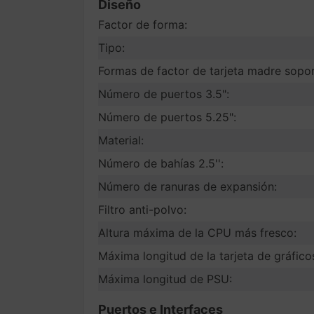
Diseño
Factor de forma:
Tipo:
Formas de factor de tarjeta madre sopo
Número de puertos 3.5":
Número de puertos 5.25":
Material:
Número de bahías 2.5'':
Número de ranuras de expansión:
Filtro anti-polvo:
Altura máxima de la CPU más fresco:
Máxima longitud de la tarjeta de gráfico
Máxima longitud de PSU:
Puertos e Interfaces