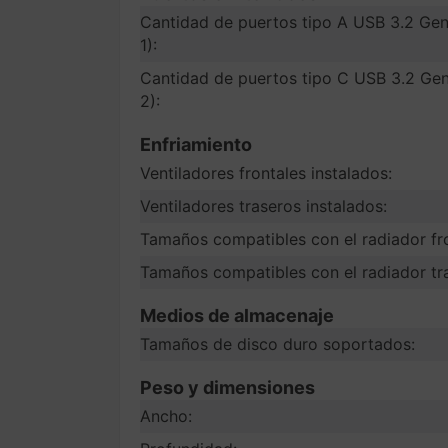
Cantidad de puertos tipo A USB 3.2 Gen
1):
Cantidad de puertos tipo C USB 3.2 Gen
2):
Enfriamiento
Ventiladores frontales instalados:
Ventiladores traseros instalados:
Tamaños compatibles con el radiador fro
Tamaños compatibles con el radiador tr
Medios de almacenaje
Tamaños de disco duro soportados:
Peso y dimensiones
Ancho: