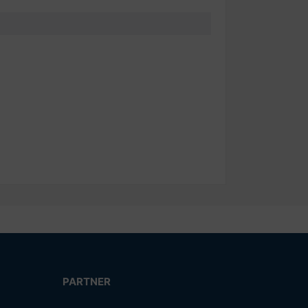
PARTNER