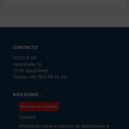
CONTACTO
OCTO IT AG
Güterstraße 10
77767 Appenweier
Telefon +49 7805 99 56 281
MÁS SOBRE...
Revocar el contrato
Contacto
Información sobre el derecho de desistimiento &