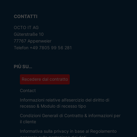
CONTATTI
OCTO IT AG
Güterstraße 10
77767 Appenweier
Telefon +49 7805 99 56 281
PIÙ SU...
Recedere dal contratto
Contact
Informazioni relative all’esercizio del diritto di
recesso & Modulo di recesso tipo
Condizioni Generali di Contratto & informazioni per
il cliente
Informativa sulla privacy in base al Regolamento