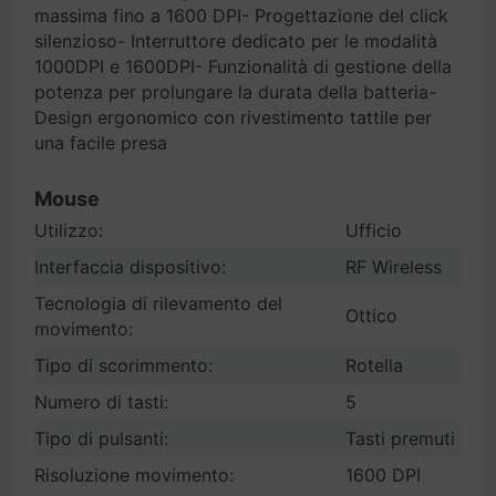
massima fino a 1600 DPI- Progettazione del click
silenzioso- Interruttore dedicato per le modalità
1000DPI e 1600DPI- Funzionalità di gestione della
potenza per prolungare la durata della batteria-
Design ergonomico con rivestimento tattile per
una facile presa
Mouse
Utilizzo:
Ufficio
Interfaccia dispositivo:
RF Wireless
Tecnologia di rilevamento del
Ottico
movimento:
Tipo di scorimmento:
Rotella
Numero di tasti:
5
Tipo di pulsanti:
Tasti premuti
Risoluzione movimento:
1600 DPI