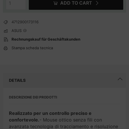
ADD TO CART
4712900173116
ASUS
Rechnungskauf für Geschäftskunden
Stampa scheda tecnica
DETAILS
DESCRIZIONE DEI PRODOTTI
Realizzato per un controllo preciso e
confortevole.
- Mouse ottico senza fili con
avanzata tecnologia di tracciamento e risoluzione