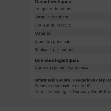
Caractéristiques
Longueur de ruban:
Largeur du ruban:
Couleur du produit:
Matériel:
Diamètre principal:
Rouleaux par paquet:
Données logistiques
Code du système harmonisé:
Información sobre la seguridad del pro
Persona responsable en la UE:
Zebra Technologies Germany GmbH Erns