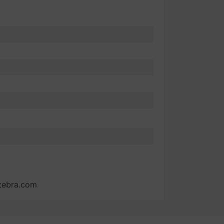
zebra.com