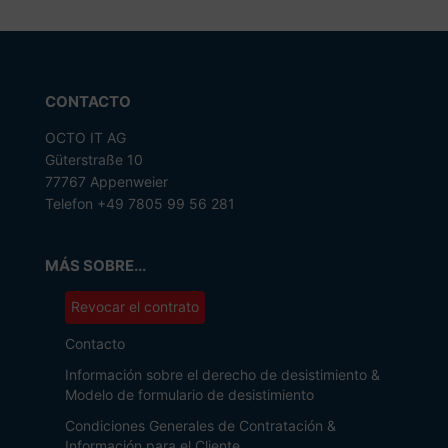
CONTACTO
OCTO IT AG
Güterstraße 10
77767 Appenweier
Telefon +49 7805 99 56 281
MÁS SOBRE...
Revocar el contrato
Contacto
Información sobre el derecho de desistimiento &
Modelo de formulario de desistimiento
Condiciones Generales de Contratación &
Información para el Cliente