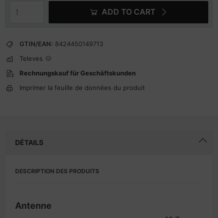
ADD TO CART
GTIN/EAN:
8424450149713
Televes
Rechnungskauf für Geschäftskunden
Imprimer la feuille de données du produit
DÉTAILS
DESCRIPTION DES PRODUITS
Antenne