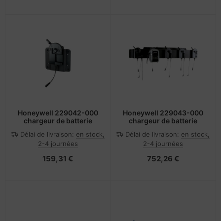
Honeywell 229042-000
Honeywell 229043-000
chargeur de batterie
chargeur de batterie
Délai de livraison:
en stock,
Délai de livraison:
en stock,
2-4 journées
2-4 journées
159,31 €
752,26 €