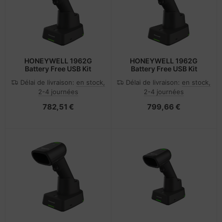
HONEYWELL 1962G
HONEYWELL 1962G
Battery Free USB Kit
Battery Free USB Kit
Délai de livraison:
en stock,
Délai de livraison:
en stock,
2-4 journées
2-4 journées
782,51 €
799,66 €