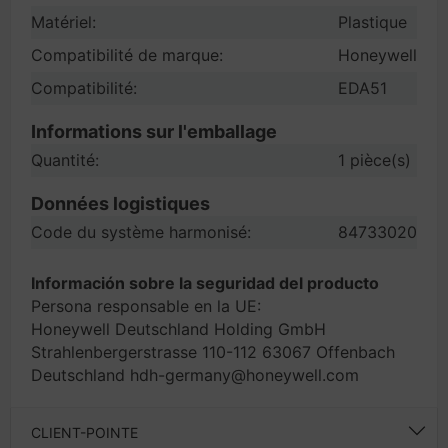
Matériel:
Plastique
Compatibilité de marque:
Honeywell
Compatibilité:
EDA51
Informations sur l'emballage
Quantité:
1 pièce(s)
Données logistiques
Code du système harmonisé:
84733020
Información sobre la seguridad del producto
Persona responsable en la UE:
Honeywell Deutschland Holding GmbH
Strahlenbergerstrasse 110-112 63067 Offenbach
Deutschland hdh-germany@honeywell.com
CLIENT-POINTE