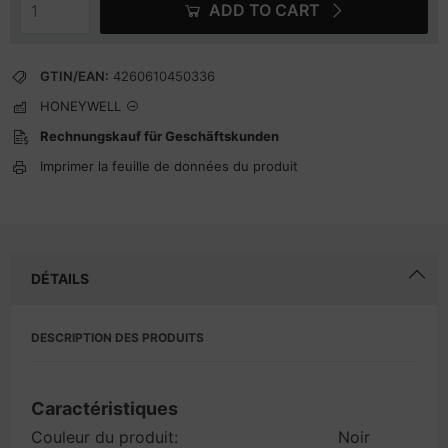
ADD TO CART
GTIN/EAN:
4260610450336
HONEYWELL
Rechnungskauf für Geschäftskunden
Imprimer la feuille de données du produit
DÉTAILS
DESCRIPTION DES PRODUITS
Caractéristiques
Couleur du produit:
Noir