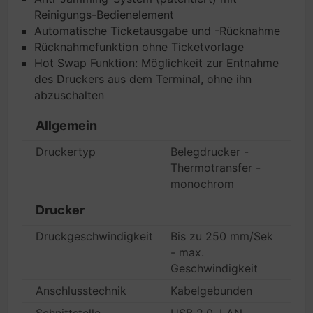
Reinigungs-Bedienelement
Automatische Ticketausgabe und -Rücknahme
Rücknahmefunktion ohne Ticketvorlage
Hot Swap Funktion: Möglichkeit zur Entnahme
des Druckers aus dem Terminal, ohne ihn
abzuschalten
Allgemein
Druckertyp
Belegdrucker -
Thermotransfer -
monochrom
Drucker
Druckgeschwindigkeit
Bis zu 250 mm/Sek
- max.
Geschwindigkeit
Anschlusstechnik
Kabelgebunden