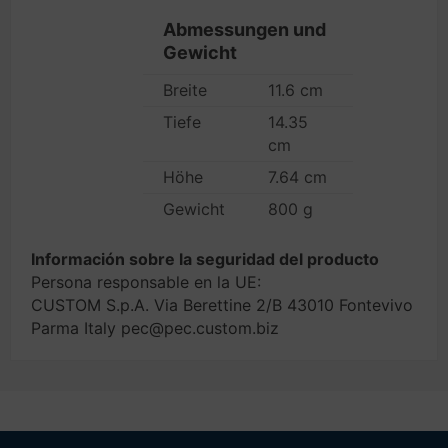
Abmessungen und
Gewicht
Breite
11.6 cm
Tiefe
14.35
cm
Höhe
7.64 cm
Gewicht
800 g
Información sobre la seguridad del producto
Persona responsable en la UE:
CUSTOM S.p.A. Via Berettine 2/B 43010 Fontevivo
Parma Italy pec@pec.custom.biz