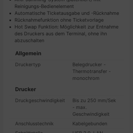
Reinigungs-Bedienelement
Automatische Ticketausgabe und -Rücknahme
Rücknahmefunktion ohne Ticketvorlage
Hot Swap Funktion: Möglichkeit zur Entnahme
des Druckers aus dem Terminal, ohne ihn
abzuschalten
Allgemein
Druckertyp
Belegdrucker -
Thermotransfer -
monochrom
Drucker
Druckgeschwindigkeit
Bis zu 250 mm/Sek
- max.
Geschwindigkeit
Anschlusstechnik
Kabelgebunden