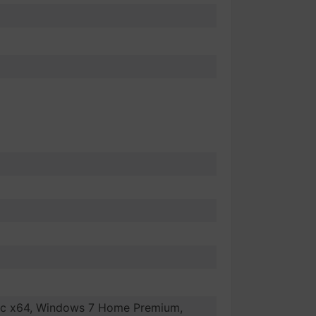
c x64, Windows 7 Home Premium,