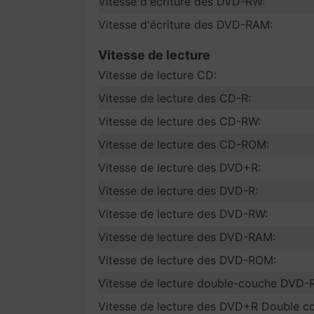
Vitesse d'écriture des DVD-RW:
Vitesse d'écriture des DVD-RAM:
Vitesse de lecture
Vitesse de lecture CD:
Vitesse de lecture des CD-R:
Vitesse de lecture des CD-RW:
Vitesse de lecture des CD-ROM:
Vitesse de lecture des DVD+R:
Vitesse de lecture des DVD-R:
Vitesse de lecture des DVD-RW:
Vitesse de lecture des DVD-RAM:
Vitesse de lecture des DVD-ROM:
Vitesse de lecture double-couche DVD-R
Vitesse de lecture des DVD+R Double c