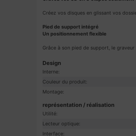
Créez vos disques en glissant vos dossier
Pied de support intégré
Un positionnement flexible
Grâce à son pied de support, le graveur 
Design
Interne:
Couleur du produit:
Montage:
représentation / réalisation
Utilité:
Lecteur optique:
Interface: