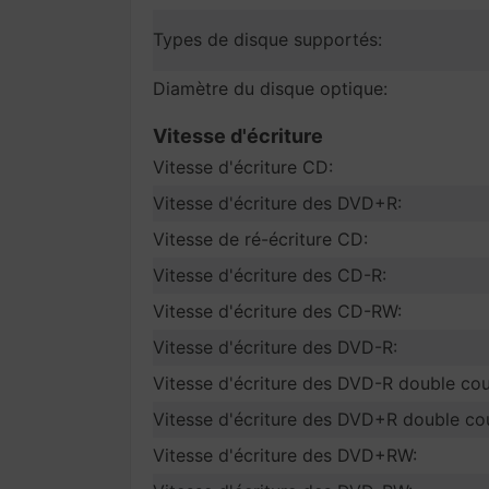
Types de disque supportés:
Diamètre du disque optique:
Vitesse d'écriture
Vitesse d'écriture CD:
Vitesse d'écriture des DVD+R:
Vitesse de ré-écriture CD:
Vitesse d'écriture des CD-R:
Vitesse d'écriture des CD-RW:
Vitesse d'écriture des DVD-R:
Vitesse d'écriture des DVD-R double co
Vitesse d'écriture des DVD+R double co
Vitesse d'écriture des DVD+RW: