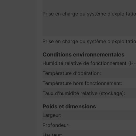
Prise en charge du système d'exploitat
Prise en charge du système d'exploitati
Conditions environnementales
Humidité relative de fonctionnement (H-
Température d'opération:
Température hors fonctionnement:
Taux d'humidité relative (stockage):
Poids et dimensions
Largeur:
Profondeur:
Hauteur: