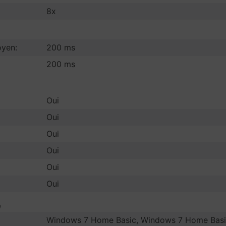
8x
oyen:
200 ms
200 ms
Oui
Oui
Oui
Oui
Oui
Oui
e
Windows 7 Home Basic, Windows 7 Home Basi