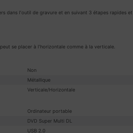
s dans l'outil de gravure et en suivant 3 étapes rapides et 
peut se placer à l'horizontale comme à la verticale.
Non
Métallique
Verticale/Horizontale
Ordinateur portable
DVD Super Multi DL
USB 2.0