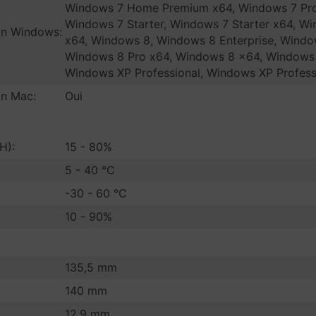
Windows 7 Home Premium x64, Windows 7 Prof
Windows 7 Starter, Windows 7 Starter x64, Wi
ion Windows:
x64, Windows 8, Windows 8 Enterprise, Windo
Windows 8 Pro x64, Windows 8 x64, Window
Windows XP Professional, Windows XP Profess
on Mac:
Oui
H):
15 - 80%
5 - 40 °C
-30 - 60 °C
10 - 90%
135,5 mm
140 mm
12,9 mm