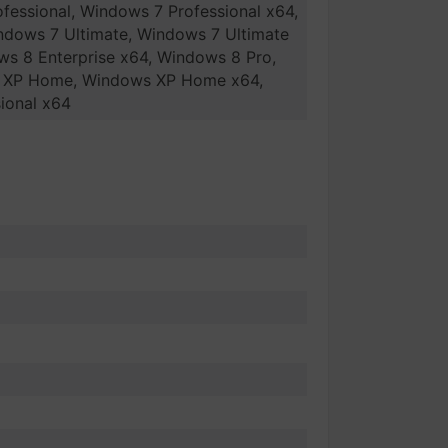
essional, Windows 7 Professional x64,
ndows 7 Ultimate, Windows 7 Ultimate
ws 8 Enterprise x64, Windows 8 Pro,
s XP Home, Windows XP Home x64,
ional x64