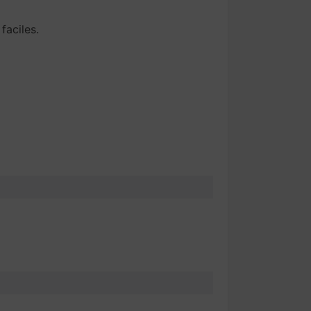
faciles.