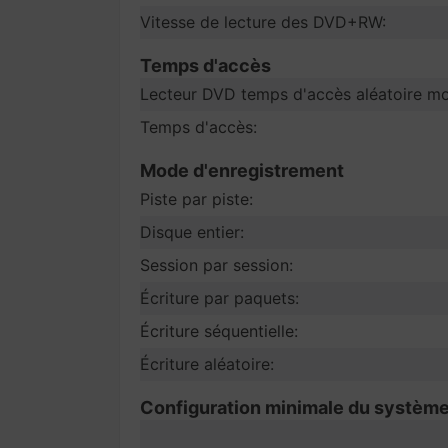
Vitesse de lecture des DVD+RW:
Temps d'accès
Lecteur DVD temps d'accès aléatoire m
Temps d'accès:
Mode d'enregistrement
Piste par piste:
Disque entier:
Session par session:
Écriture par paquets:
Écriture séquentielle:
Écriture aléatoire:
Configuration minimale du systèm