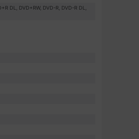
D+R DL, DVD+RW, DVD-R, DVD-R DL,