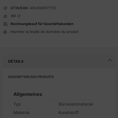
GTIN/EAN:
4054596577725
3M
Rechnungskauf für Geschäftskunden
Imprimer la feuille de données du produit
DÉTAILS
DESCRIPTION DES PRODUITS
Allgemeines
Typ
Bürokleinmaterial
Material
Kunststoff