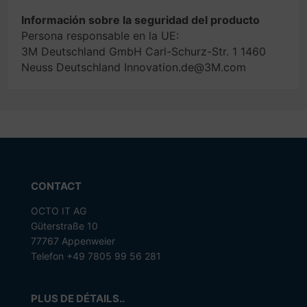
Información sobre la seguridad del producto
Persona responsable en la UE:
3M Deutschland GmbH Carl-Schurz-Str. 1 1460
Neuss Deutschland Innovation.de@3M.com
CONTACT
OCTO IT AG
Güterstraße 10
77767 Appenweier
Telefon +49 7805 99 56 281
PLUS DE DÉTAILS..