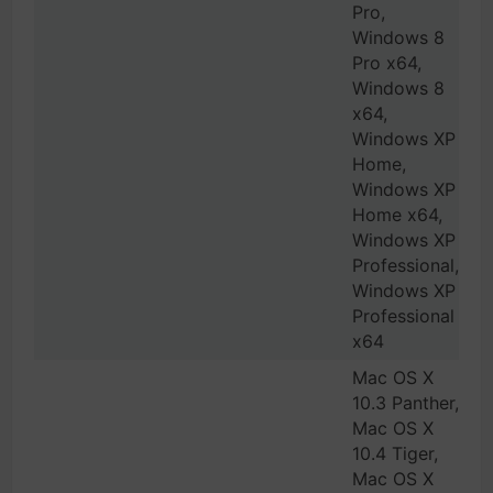
Pro,
Windows 8
Pro x64,
Windows 8
x64,
Windows XP
Home,
Windows XP
Home x64,
Windows XP
Professional,
Windows XP
Professional
x64
Mac OS X
10.3 Panther,
Mac OS X
10.4 Tiger,
Mac OS X