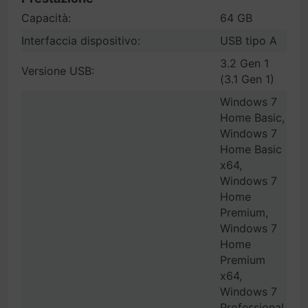
Capacità:
64 GB
Interfaccia dispositivo:
USB tipo A
3.2 Gen 1
Versione USB:
(3.1 Gen 1)
Windows 7
Home Basic,
Windows 7
Home Basic
x64,
Windows 7
Home
Premium,
Windows 7
Home
Premium
x64,
Windows 7
Professional,