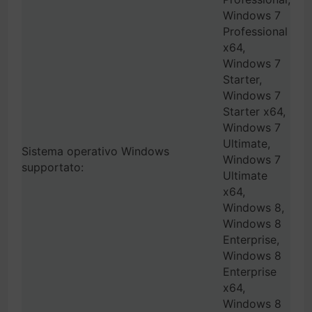
Windows 7
Professional
x64,
Windows 7
Starter,
Windows 7
Starter x64,
Windows 7
Ultimate,
Sistema operativo Windows
Windows 7
supportato:
Ultimate
x64,
Windows 8,
Windows 8
Enterprise,
Windows 8
Enterprise
x64,
Windows 8