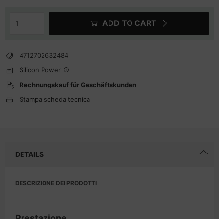
ADD TO CART
4712702632484
Silicon Power
Rechnungskauf für Geschäftskunden
Stampa scheda tecnica
DETAILS
DESCRIZIONE DEI PRODOTTI
Prestazione