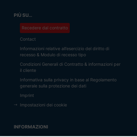
PIÙ SU...
Recedere dal contratto
Contact
Informazioni relative all’esercizio del diritto di
recesso & Modulo di recesso tipo
Condizioni Generali di Contratto & informazioni per
il cliente
Informativa sulla privacy in base al Regolamento
generale sulla protezione dei dati
Imprint
Impostazioni dei cookie
INFORMAZIONI