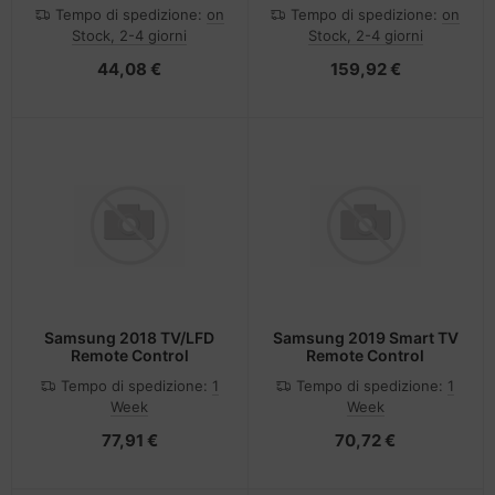
2R 1,35
Tempo di spedizione:
on
Tempo di spedizione:
on
Stock, 2-4 giorni
Stock, 2-4 giorni
44,08 €
159,92 €
Samsung 2018 TV/LFD
Samsung 2019 Smart TV
Remote Control
Remote Control
Tempo di spedizione:
1
Tempo di spedizione:
1
Week
Week
77,91 €
70,72 €