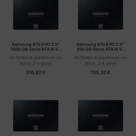
Samsung 870 EVO 2.5"
Samsung 870 EVO 2.5"
1000 GB Serial ATA III V-
250 GB Serial ATA III V-
NAND
NAND
Tempo di spedizione:
on
Tempo di spedizione:
on
Stock, 2-4 giorni
Stock, 2-4 giorni
310,62 €
135,32 €