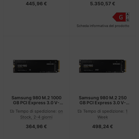
445,96 €
5.350,57 €
Scheda informativa del prodotto
Samsung 980 M.2 1000
Samsung 980 M.2 250
GB PCI Express 3.0 V-
GB PCI Express 3.0 V-
NAND NVMe
NAND NVMe
Tempo di spedizione:
on
Tempo di spedizione:
1
Stock, 2-4 giorni
Week
364,96 €
498,24 €