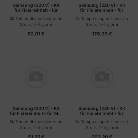
Samsung (220 V) - Kit
Samsung (220 V) - Kit
für Fixiereinheit - für
für Fixiereinheit - für
Tempo di spedizione:
on
Tempo di spedizione:
on
Stock, 2-4 giorni
Stock, 2-4 giorni
82,01 €
176,33 €
Samsung (220 V) - Kit
Samsung (230 V) - Kit
für Fixiereinheit - für ML-
für Fixiereinheit - für
1615
Tempo di spedizione:
on
Tempo di spedizione:
on
Stock, 2-4 giorni
Stock, 2-4 giorni
51,25 €
293,20 €