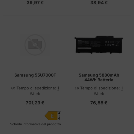
39,97 €
38,94 €
Samsung 55U7000F
Samsung 5880mAh
44Wh Batteria
Tempo di spedizione:
1
Tempo di spedizione:
1
Week
Week
701,23 €
76,88 €
Scheda informativa del prodotto