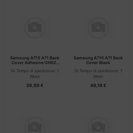
Samsung A715 A71 Back
Samsung A715 A71 Back
Cover Adhesive GH02-
Cover Black
20352A
Tempo di spedizione:
1
Tempo di spedizione:
1
Week
Week
36,89 €
48,18 €