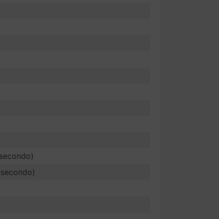
 secondo)
 secondo)