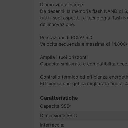
Diamo vita alle idee
Da decenni, la memoria flash NAND di Sam
tutti i suoi aspetti. La tecnologia flash 
dellinnovazione.
Prestazioni di PCIe® 5.0
Velocità sequenziale massima di 14.800/
Amplia i tuoi orizzonti
Capacità smisurata e compatibilità ecce
Controllo termico ed efficienza energeti
Efficienza energetica migliorata fino al
Caratteristiche
Capacità SSD:
Dimensione SSD:
Interfaccia: