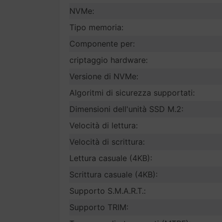
NVMe:
Tipo memoria:
Componente per:
criptaggio hardware:
Versione di NVMe:
Algoritmi di sicurezza supportati:
Dimensioni dell'unità SSD M.2:
Velocità di lettura:
Velocità di scrittura:
Lettura casuale (4KB):
Scrittura casuale (4KB):
Supporto S.M.A.R.T.:
Supporto TRIM: