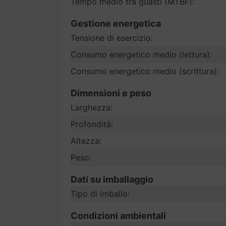
Tempo medio tra guasti (MTBF):
Gestione energetica
Tensione di esercizio:
Consumo energetico medio (lettura):
Consumo energetico medio (scrittura):
Dimensioni e peso
Larghezza:
Profondità:
Altezza:
Peso:
Dati su imballaggio
Tipo di imballo:
Condizioni ambientali