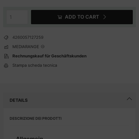
ADD TO CART
4260057127259
MEDIARANGE
Rechnungskauf für Geschäftskunden
Stampa scheda tecnica
DETAILS
DESCRIZIONE DEI PRODOTTI
Allgemein