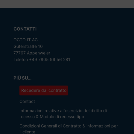
CONTATTI
OCTO IT AG
Güterstraße 10
77767 Appenweier
Telefon +49 7805 99 56 281
PIÙ SU...
Recedere dal contratto
Contact
Informazioni relative all’esercizio del diritto di
recesso & Modulo di recesso tipo
Condizioni Generali di Contratto & informazioni per
il cliente